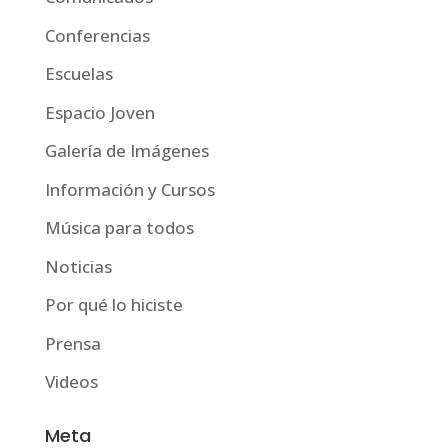
Conferencias
Escuelas
Espacio Joven
Galería de Imágenes
Información y Cursos
Música para todos
Noticias
Por qué lo hiciste
Prensa
Videos
Meta