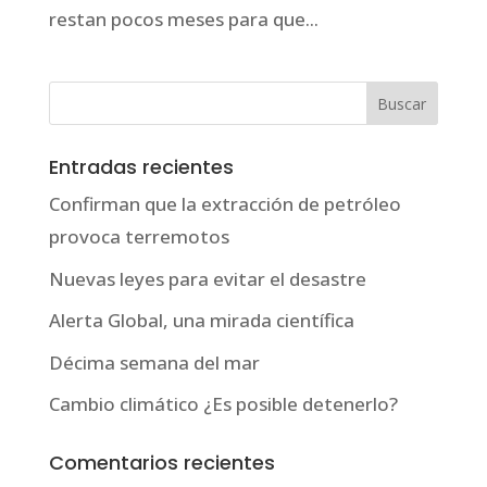
restan pocos meses para que...
Entradas recientes
Confirman que la extracción de petróleo
provoca terremotos
Nuevas leyes para evitar el desastre
Alerta Global, una mirada científica
Décima semana del mar
Cambio climático ¿Es posible detenerlo?
Comentarios recientes