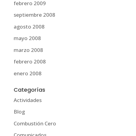
febrero 2009
septiembre 2008
agosto 2008
mayo 2008
marzo 2008
febrero 2008
enero 2008
Categorías
Actividades
Blog
Combustión Cero
Comunicados