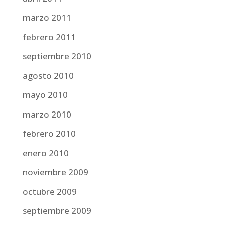
marzo 2011
febrero 2011
septiembre 2010
agosto 2010
mayo 2010
marzo 2010
febrero 2010
enero 2010
noviembre 2009
octubre 2009
septiembre 2009