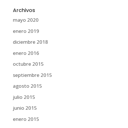
Archivos
mayo 2020
enero 2019
diciembre 2018
enero 2016
octubre 2015
septiembre 2015
agosto 2015
julio 2015
junio 2015
enero 2015