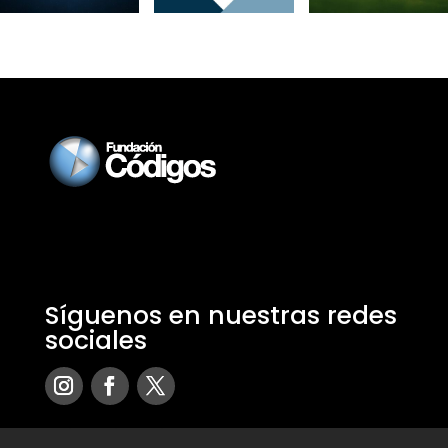
Síguenos en nuestras redes
sociales