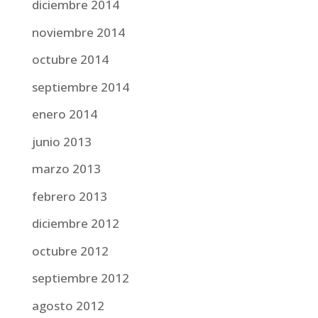
diciembre 2014
noviembre 2014
octubre 2014
septiembre 2014
enero 2014
junio 2013
marzo 2013
febrero 2013
diciembre 2012
octubre 2012
septiembre 2012
agosto 2012