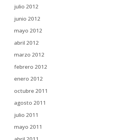
julio 2012
junio 2012
mayo 2012
abril 2012
marzo 2012
febrero 2012
enero 2012
octubre 2011
agosto 2011
julio 2011
mayo 2011
abril 2011