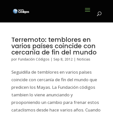
Terremoto: temblores en
varios países coincide con
cercanía de fin del mundo
por
Fundación Códigos
|
Sep 8, 2012
|
Noticias
Seguidilla de temblores en varios países
coincide con cercanía de fin del mundo que
predicen los Mayas. La Fundación códigos
tambien lo viene anunciando y
prooponiendo un cambio para frenar estos
cataclismos desde hace varios años. Cuando