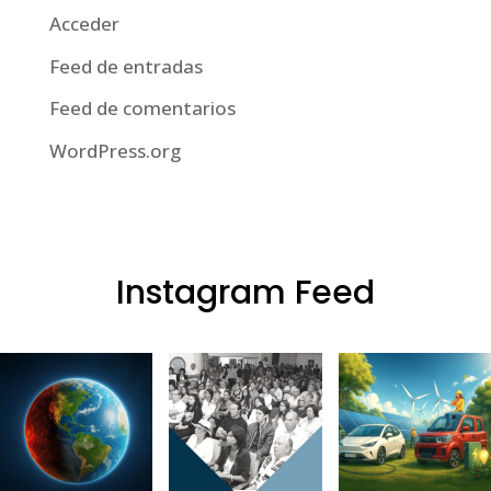
Acceder
Feed de entradas
Feed de comentarios
WordPress.org
Instagram Feed