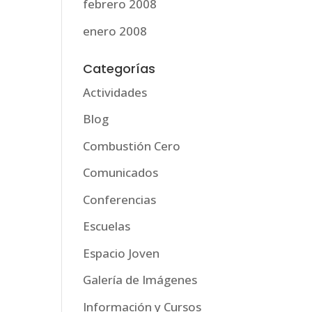
febrero 2008
enero 2008
Categorías
Actividades
Blog
Combustión Cero
Comunicados
Conferencias
Escuelas
Espacio Joven
Galería de Imágenes
Información y Cursos