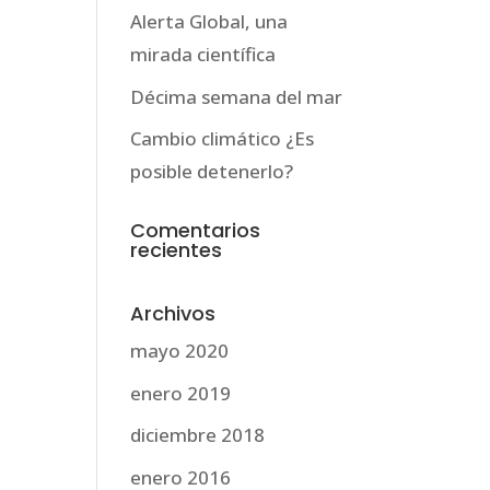
Alerta Global, una
mirada científica
Décima semana del mar
Cambio climático ¿Es
posible detenerlo?
Comentarios
recientes
Archivos
mayo 2020
enero 2019
diciembre 2018
enero 2016