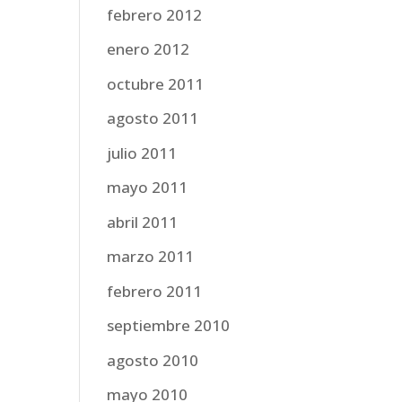
febrero 2012
enero 2012
octubre 2011
agosto 2011
julio 2011
mayo 2011
abril 2011
marzo 2011
febrero 2011
septiembre 2010
agosto 2010
mayo 2010