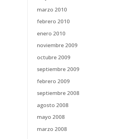
marzo 2010
febrero 2010
enero 2010
noviembre 2009
octubre 2009
septiembre 2009
febrero 2009
septiembre 2008
agosto 2008
mayo 2008
marzo 2008