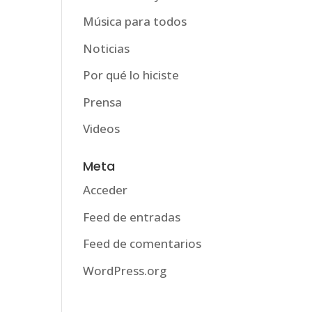
Música para todos
Noticias
Por qué lo hiciste
Prensa
Videos
Meta
Acceder
Feed de entradas
Feed de comentarios
WordPress.org