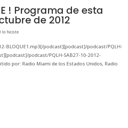
E ! Programa de esta
ctubre de 2012
 lo hiciste
12-BLOQUE1.mp3[/podcast][podcast]/podcast/PQLH-
t][podcast]/podcast/PQLH-SAB27-10-2012-
do por: Radio Miami de los Estados Unidos, Radio