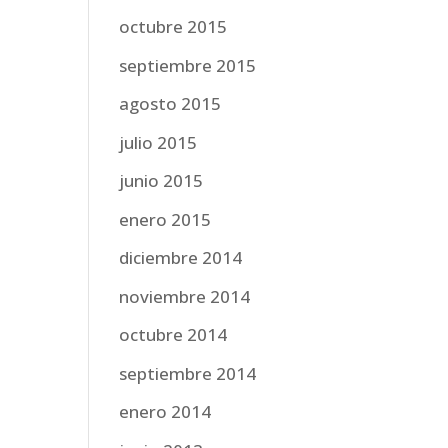
octubre 2015
septiembre 2015
agosto 2015
julio 2015
junio 2015
enero 2015
diciembre 2014
noviembre 2014
octubre 2014
septiembre 2014
enero 2014