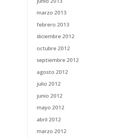
junio 2013
marzo 2013
febrero 2013
diciembre 2012
octubre 2012
septiembre 2012
agosto 2012
julio 2012
junio 2012
mayo 2012
abril 2012
marzo 2012