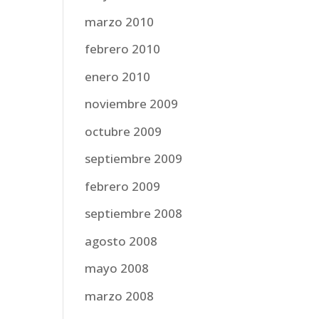
marzo 2010
febrero 2010
enero 2010
noviembre 2009
octubre 2009
septiembre 2009
febrero 2009
septiembre 2008
agosto 2008
mayo 2008
marzo 2008