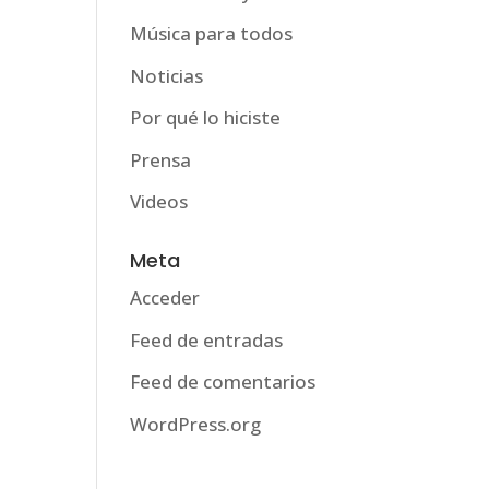
Música para todos
Noticias
Por qué lo hiciste
Prensa
Videos
Meta
Acceder
Feed de entradas
Feed de comentarios
WordPress.org