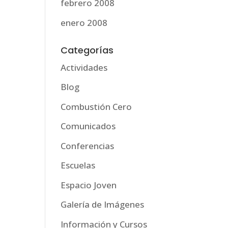
febrero 2008
enero 2008
Categorías
Actividades
Blog
Combustión Cero
Comunicados
Conferencias
Escuelas
Espacio Joven
Galería de Imágenes
Información y Cursos