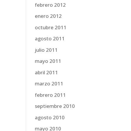
febrero 2012
enero 2012
octubre 2011
agosto 2011
julio 2011
mayo 2011
abril 2011
marzo 2011
febrero 2011
septiembre 2010
agosto 2010
mayo 2010