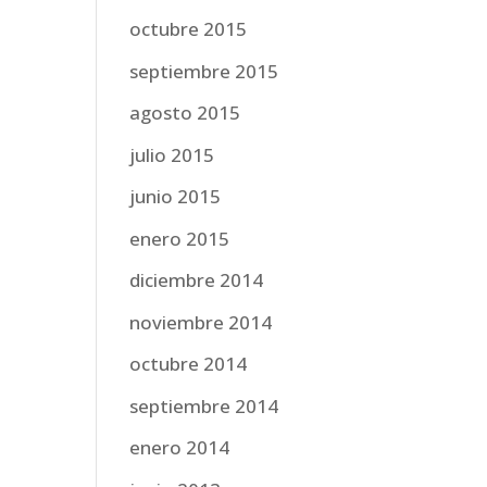
octubre 2015
septiembre 2015
agosto 2015
julio 2015
junio 2015
enero 2015
diciembre 2014
noviembre 2014
octubre 2014
septiembre 2014
enero 2014