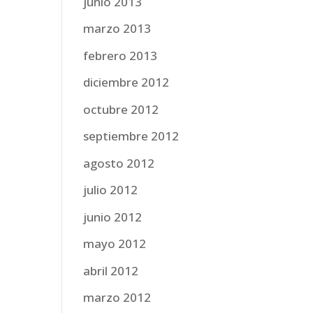
junio 2013
marzo 2013
febrero 2013
diciembre 2012
octubre 2012
septiembre 2012
agosto 2012
julio 2012
junio 2012
mayo 2012
abril 2012
marzo 2012