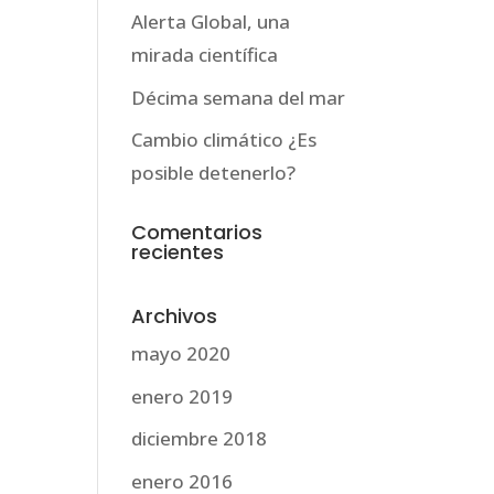
Alerta Global, una
mirada científica
Décima semana del mar
Cambio climático ¿Es
posible detenerlo?
Comentarios
recientes
Archivos
mayo 2020
enero 2019
diciembre 2018
enero 2016