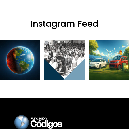
Instagram Feed