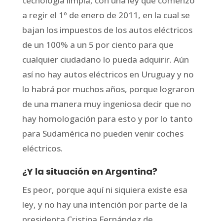
tecnología limpia, con una ley que comenzó
a regir el 1º de enero de 2011, en la cual se
bajan los impuestos de los autos eléctricos
de un 100% a un 5 por ciento para que
cualquier ciudadano lo pueda adquirir. Aún
así no hay autos eléctricos en Uruguay y no
lo habrá por muchos años, porque lograron
de una manera muy ingeniosa decir que no
hay homologación para esto y por lo tanto
para Sudamérica no pueden venir coches
eléctricos.
¿Y la situación en Argentina?
Es peor, porque aquí ni siquiera existe esa
ley, y no hay una intención por parte de la
presidenta Cristina Fernández de