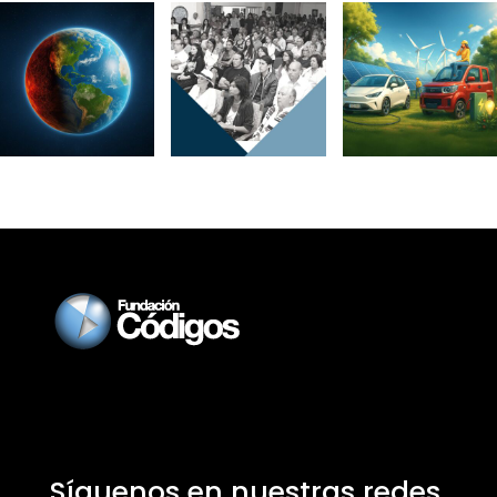
Síguenos en nuestras redes