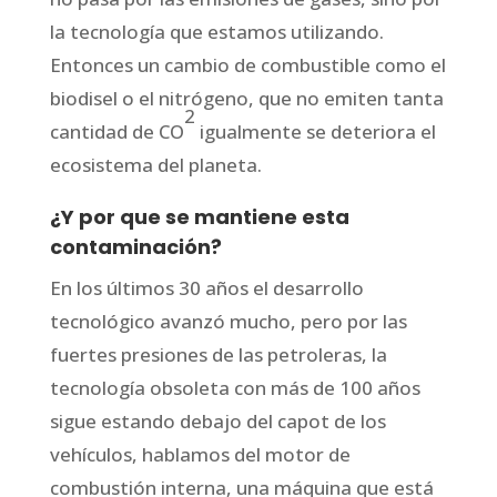
la tecnología que estamos utilizando.
Entonces un cambio de combustible como el
biodisel o el nitrógeno, que no emiten tanta
2
cantidad de CO
igualmente se deteriora el
ecosistema del planeta.
¿Y por que se mantiene esta
contaminación?
En los últimos 30 años el desarrollo
tecnológico avanzó mucho, pero por las
fuertes presiones de las petroleras, la
tecnología obsoleta con más de 100 años
sigue estando debajo del capot de los
vehículos, hablamos del motor de
combustión interna, una máquina que está