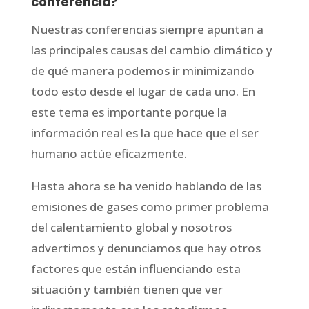
conferencia?
Nuestras conferencias siempre apuntan a
las principales causas del cambio climático y
de qué manera podemos ir minimizando
todo esto desde el lugar de cada uno. En
este tema es importante porque la
información real es la que hace que el ser
humano actúe eficazmente.
Hasta ahora se ha venido hablando de las
emisiones de gases como primer problema
del calentamiento global y nosotros
advertimos y denunciamos que hay otros
factores que están influenciando esta
situación y también tienen que ver