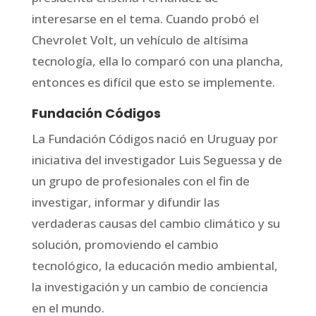
interesarse en el tema. Cuando probó el
Chevrolet Volt, un vehículo de altísima
tecnología, ella lo comparó con una plancha,
entonces es difícil que esto se implemente.
Fundación Códigos
La Fundación Códigos nació en Uruguay por
iniciativa del investigador Luis Seguessa y de
un grupo de profesionales con el fin de
investigar, informar y difundir las
verdaderas causas del cambio climático y su
solución, promoviendo el cambio
tecnológico, la educación medio ambiental,
la investigación y un cambio de conciencia
en el mundo.