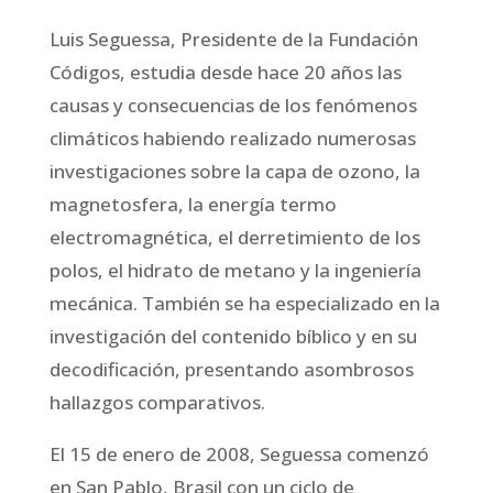
Luis Seguessa, Presidente de la Fundación
Códigos, estudia desde hace 20 años las
causas y consecuencias de los fenómenos
climáticos habiendo realizado numerosas
investigaciones sobre la capa de ozono, la
magnetosfera, la energía termo
electromagnética, el derretimiento de los
polos, el hidrato de metano y la ingeniería
mecánica. También se ha especializado en la
investigación del contenido bíblico y en su
decodificación, presentando asombrosos
hallazgos comparativos.
El 15 de enero de 2008, Seguessa comenzó
en San Pablo, Brasil con un ciclo de