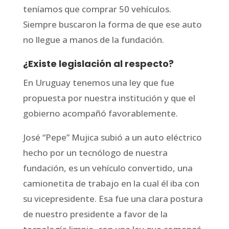
teníamos que comprar 50 vehículos.
Siempre buscaron la forma de que ese auto
no llegue a manos de la fundación.
¿Existe legislación al respecto?
En Uruguay tenemos una ley que fue
propuesta por nuestra institución y que el
gobierno acompañó favorablemente.
José “Pepe” Mujica subió a un auto eléctrico
hecho por un tecnólogo de nuestra
fundación, es un vehículo convertido, una
camionetita de trabajo en la cual él iba con
su vicepresidente. Esa fue una clara postura
de nuestro presidente a favor de la