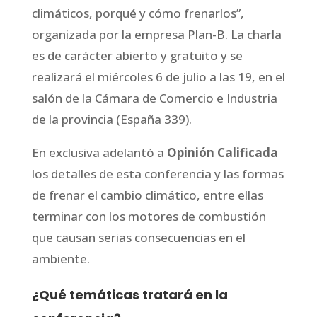
climáticos, porqué y cómo frenarlos”,
organizada por la empresa Plan-B. La charla
es de carácter abierto y gratuito y se
realizará el miércoles 6 de julio a las 19, en el
salón de la Cámara de Comercio e Industria
de la provincia (España 339).
En exclusiva adelantó a
Opinión Calificada
los detalles de esta conferencia y las formas
de frenar el cambio climático, entre ellas
terminar con los motores de combustión
que causan serias consecuencias en el
ambiente.
¿Qué temáticas tratará en la