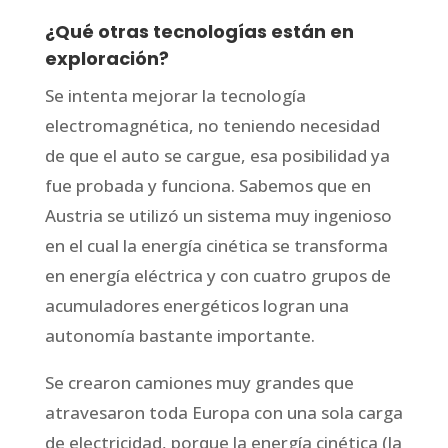
¿Qué otras tecnologías están en
exploración?
Se intenta mejorar la tecnología
electromagnética, no teniendo necesidad
de que el auto se cargue, esa posibilidad ya
fue probada y funciona. Sabemos que en
Austria se utilizó un sistema muy ingenioso
en el cual la energía cinética se transforma
en energía eléctrica y con cuatro grupos de
acumuladores energéticos logran una
autonomía bastante importante.
Se crearon camiones muy grandes que
atravesaron toda Europa con una sola carga
de electricidad, porque la energía cinética (la