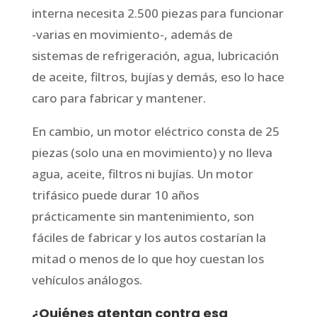
interna necesita 2.500 piezas para funcionar
-varias en movimiento-, además de
sistemas de refrigeración, agua, lubricación
de aceite, filtros, bujías y demás, eso lo hace
caro para fabricar y mantener.
En cambio, un motor eléctrico consta de 25
piezas (solo una en movimiento) y no lleva
agua, aceite, filtros ni bujías. Un motor
trifásico puede durar 10 años
prácticamente sin mantenimiento, son
fáciles de fabricar y los autos costarían la
mitad o menos de lo que hoy cuestan los
vehículos análogos.
¿Quiénes atentan contra esa