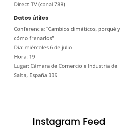
Direct TV (canal 788)
Datos útiles
Conferencia: “Cambios climáticos, porqué y
cómo frenarlos”
Día: miércoles 6 de julio
Hora: 19
Lugar: Cámara de Comercio e Industria de
Salta, España 339
Instagram Feed