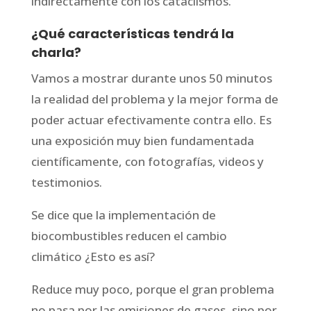
indirectamente con los cataclismos.
¿Qué características tendrá la
charla?
Vamos a mostrar durante unos 50 minutos
la realidad del problema y la mejor forma de
poder actuar efectivamente contra ello. Es
una exposición muy bien fundamentada
científicamente, con fotografías, videos y
testimonios.
Se dice que la implementación de
biocombustibles reducen el cambio
climático ¿Esto es así?
Reduce muy poco, porque el gran problema
no pasa por las emisiones de gases, sino por