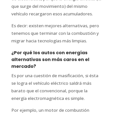
que surge del movimiento) del mismo
vehículo recargaron esos acumuladores.
Es decir: existen mejores alternativas, pero
tenemos que terminar con la combustión y
migrar hacia tecnologías más limpias.
¿Por qué los autos con energías
alternativas son más caros en el
mercado?
Es por una cuestión de masificación, si ésta
se logra el vehículo eléctrico saldrá más
barato que el convencional, porque la
energía electromagnética es simple.
Por ejemplo, un motor de combustión