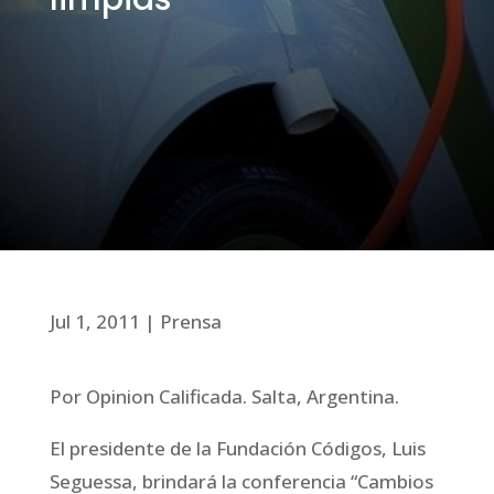
Jul 1, 2011
Prensa
Por Opinion Calificada. Salta, Argentina.
El presidente de la Fundación Códigos, Luis
Seguessa, brindará la conferencia “Cambios