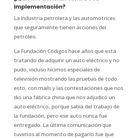
implementación?
La industria petrolera y las automotrices
que seguramente tienen acciones del
petróleo.
La Fundación Códigos hace años que está
tratando de adquirir un auto eléctrico y no
pudo, incluso hicimos especiales de
televisión mostrando las pruebas de todo
esto, con mails y las contestaciones que nos
dio una fábrica china que nos adjudicó un
auto eléctrico, porque sabía del trabajo de
la fundación, pero ese auto nunca fue
entregado. La última comunicación que
tuvimos al momento de pagarlo fue que