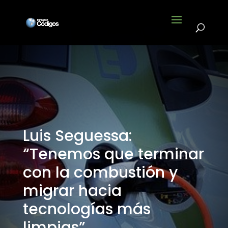
Luis Seguessa:
“Tenemos que terminar
con la combustión y
migrar hacia
tecnologías más
limpias”