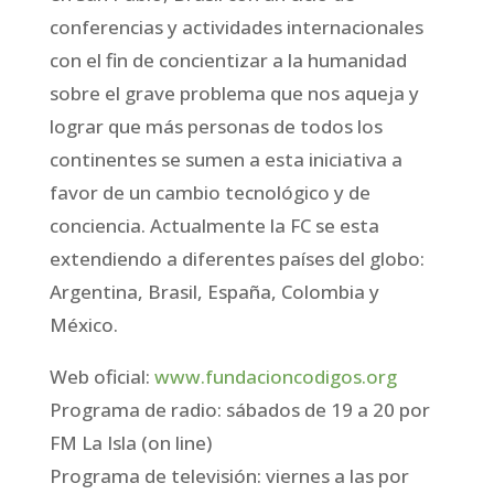
conferencias y actividades internacionales
con el fin de concientizar a la humanidad
sobre el grave problema que nos aqueja y
lograr que más personas de todos los
continentes se sumen a esta iniciativa a
favor de un cambio tecnológico y de
conciencia. Actualmente la FC se esta
extendiendo a diferentes países del globo:
Argentina, Brasil, España, Colombia y
México.
Web oficial:
www.fundacioncodigos.org
Programa de radio: sábados de 19 a 20 por
FM La Isla (on line)
Programa de televisión: viernes a las por