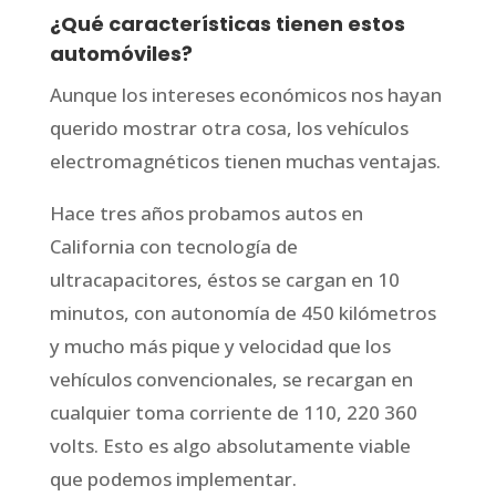
¿Qué características tienen estos
automóviles?
Aunque los intereses económicos nos hayan
querido mostrar otra cosa, los vehículos
electromagnéticos tienen muchas ventajas.
Hace tres años probamos autos en
California con tecnología de
ultracapacitores, éstos se cargan en 10
minutos, con autonomía de 450 kilómetros
y mucho más pique y velocidad que los
vehículos convencionales, se recargan en
cualquier toma corriente de 110, 220 360
volts. Esto es algo absolutamente viable
que podemos implementar.