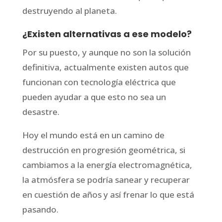
destruyendo al planeta.
¿Existen alternativas a ese modelo?
Por su puesto, y aunque no son la solución
definitiva, actualmente existen autos que
funcionan con tecnología eléctrica que
pueden ayudar a que esto no sea un
desastre.
Hoy el mundo está en un camino de
destrucción en progresión geométrica, si
cambiamos a la energía electromagnética,
la atmósfera se podría sanear y recuperar
en cuestión de años y así frenar lo que está
pasando.