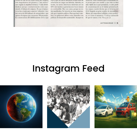
Instagram Feed