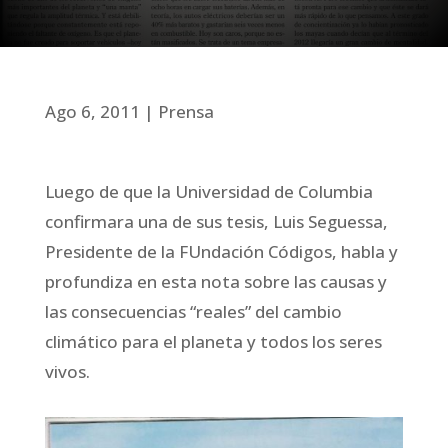
Ago 6, 2011
Prensa
Luego de que la Universidad de Columbia
confirmara una de sus tesis, Luis Seguessa,
Presidente de la FUndación Códigos, habla y
profundiza en esta nota sobre las causas y
las consecuencias “reales” del cambio
climático para el planeta y todos los seres
vivos.