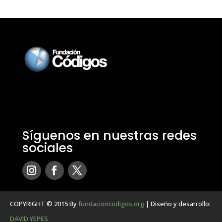
Síguenos en nuestras redes
sociales
COPYRIGHT © 2015 By
fundacioncodigos.org
| Diseño y desarrollo:
DAVID YEPES