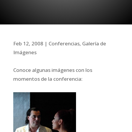
Feb 12, 2008
Conferencias
,
Galería de
Imágenes
Conoce algunas imágenes con los
momentos de la conferencia: