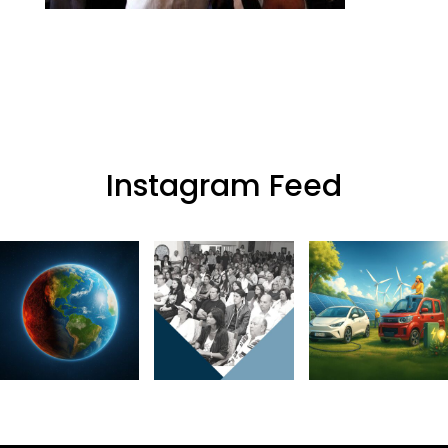
Instagram Feed